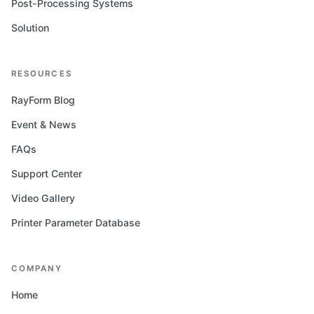
Post-Processing Systems
Solution
RESOURCES
RayForm Blog
Event & News
FAQs
Support Center
Video Gallery
Printer Parameter Database
COMPANY
Home