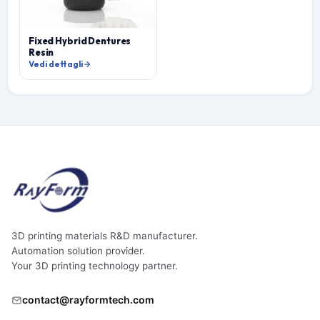
Fixed Hybrid Dentures
Resin
Vedi dettagli
3D printing materials R&D manufacturer.
Automation solution provider.
Your 3D printing technology partner.
contact@rayformtech.com