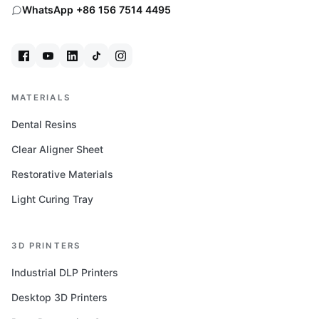
WhatsApp +86 156 7514 4495
MATERIALS
Dental Resins
Clear Aligner Sheet
Restorative Materials
Light Curing Tray
3D PRINTERS
Industrial DLP Printers
Desktop 3D Printers